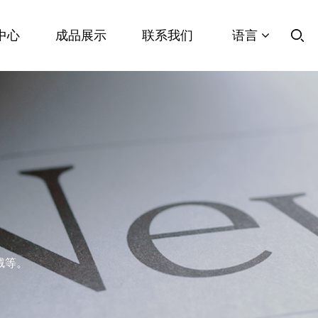
中心
成品展示
联系我们
语言
绒等。