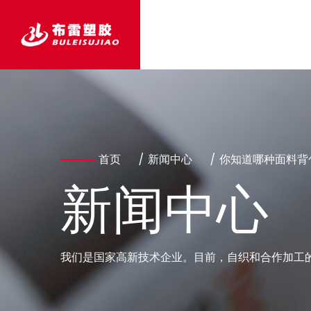
首页
/
新闻中心
/
你知道哪种面料背
我们是国家高新技术企业。目前，自织和合作加工