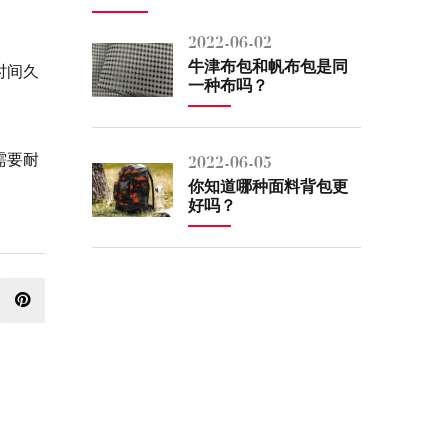
2022-06-02
牛津布包和帆布包是同
时间久
一种布吗？
需要耐
2022-06-05
你知道哪种面料背包更
好吗？