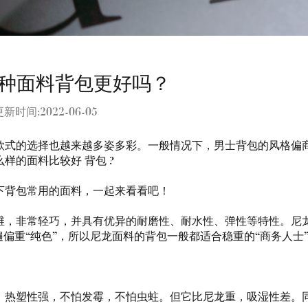
种面料背包更好吗？
更新时间:2022-06-05
款式的选择也越来越多姿多彩。一般情况下，男士背包的风格偏
么样的面料比较好
背包
?
下背包常用的面料，一起来看看吧！
维，非常轻巧，并具有优异的耐磨性、耐水性、弹性等特性。尼
偏重“纯色”，所以尼龙面料的背包一般都适合稳重的“商务人士
，热塑性强，不怕发霉，不怕虫蛀。但它比尼龙重，吸湿性差。