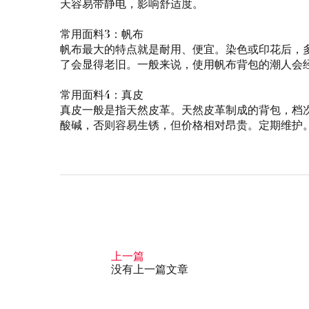
天容易带静电，影响舒适度。
常用面料3：帆布
帆布最大的特点就是耐用、便宜。染色或印花后，
了会显得老旧。一般来说，使用帆布背包的潮人会
常用面料4：真皮
真皮一般是指天然皮革。天然皮革制成的背包，档
酸碱，否则容易生锈，但价格相对昂贵。定期维护
上一篇
没有上一篇文章