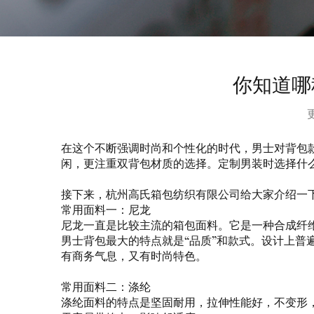
你知道哪
在这个不断强调时尚和个性化的时代，男士对背包
闲，更注重双背包材质的选择。定制男装时选择什
接下来，杭州高氏箱包纺织有限公司给大家介绍一
常用面料一：尼龙
尼龙一直是比较主流的箱包面料。它是一种合成纤
男士背包最大的特点就是“品质”和款式。设计上普遍
有商务气息，又有时尚特色。
常用面料二：涤纶
涤纶面料的特点是坚固耐用，拉伸性能好，不变形