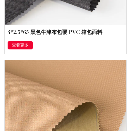
4*2.5*65 黑色牛津布包覆 PVC 箱包面料
查看更多