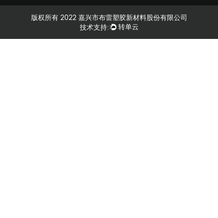
版权所有 2022 嘉兴市布雷塑胶新材料股份有限公司