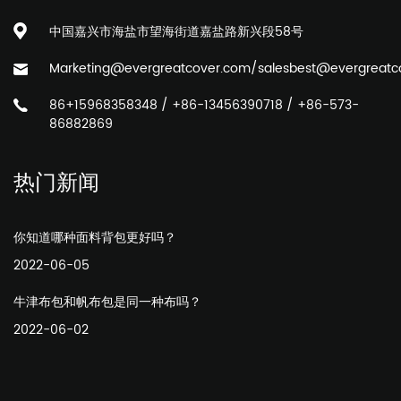
中国嘉兴市海盐市望海街道嘉盐路新兴段58号
Marketing@evergreatcover.com
/
salesbest@evergreatc
86+15968358348 / +86-13456390718 / +86-573-
86882869
热门新闻
你知道哪种面料背包更好吗？
2022-06-05
牛津布包和帆布包是同一种布吗？
2022-06-02