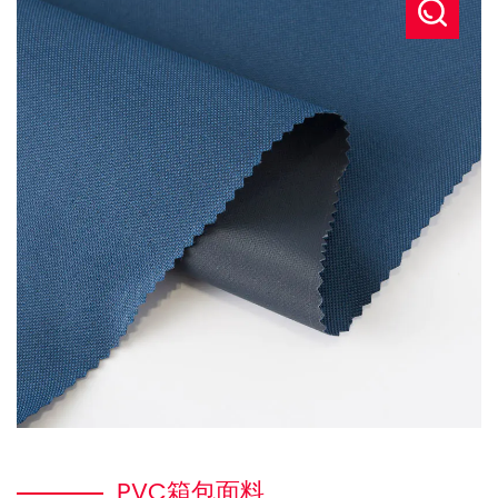
PVC箱包面料