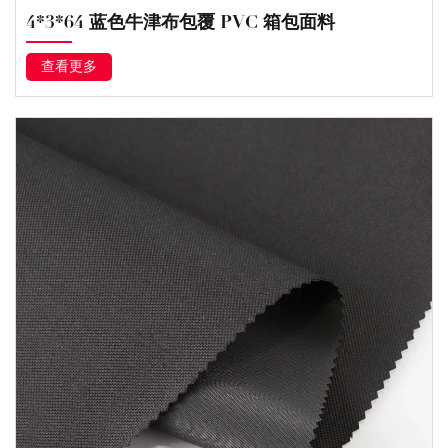
4*3*64 蓝色牛津布包覆 PVC 箱包面料
查看更多