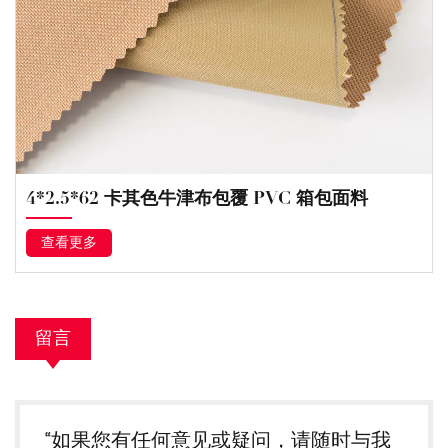
4*2.5*62 卡其色牛津布包覆 PVC 箱包面料
查看更多
留言
“如果您有任何意见或疑问，请随时与我