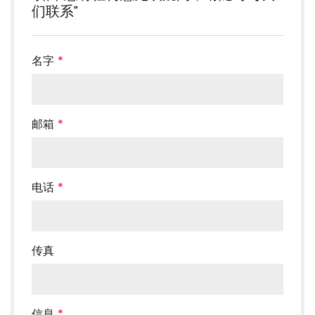
们联系”
名字
*
邮箱
*
电话
*
传真
信息
*